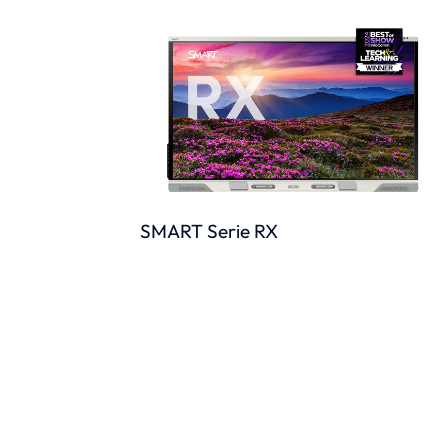
SMART Serie RX