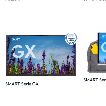
SMART Seri
SMART Serie GX