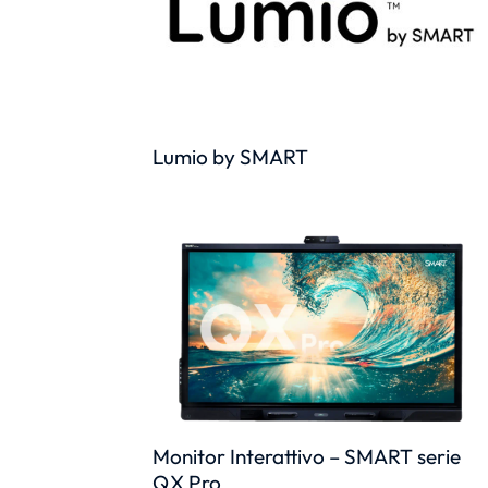
Lumio by SMART
Monitor Interattivo – SMART serie
QX Pro