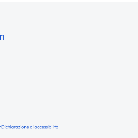
TI
y
Dichiarazione di accessibilità