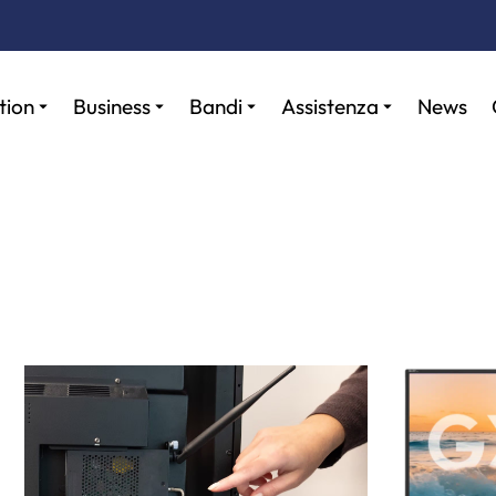
tion
Business
Bandi
Assistenza
News