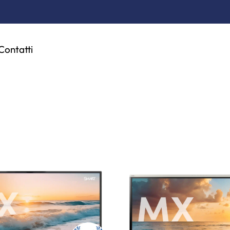
Contatti