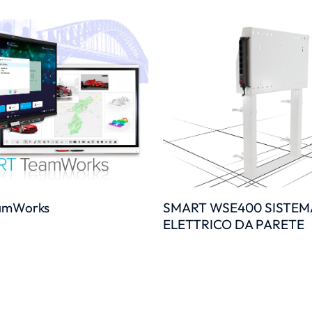
amWorks
SMART WSE400 SISTEM
ELETTRICO DA PARETE