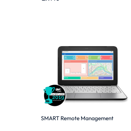
SMART Remote Management