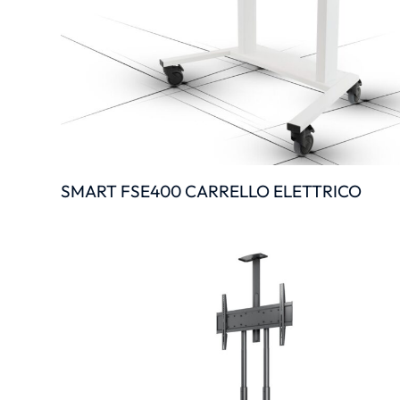
SMART FSE400 CARRELLO ELETTRICO