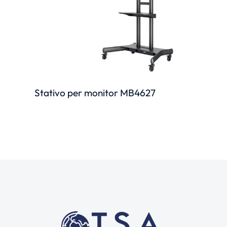
Stativo per monitor MB4627