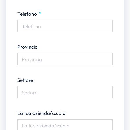
Telefono
Provincia
Settore
La tua azienda/scuola