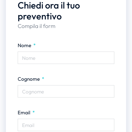
Chiedi ora il tuo
preventivo
Compila il form
Nome
Cognome
Email