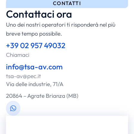
CONTATTI
Contattaci ora
Uno dei nostri operatori ti risponderà nel più
breve tempo possibile.
+39 02 957 49032
Chiamaci
info@tsa-av.com
tsa-av@pec.it
Via delle industrie, 71/A
20864 – Agrate Brianza (MB)