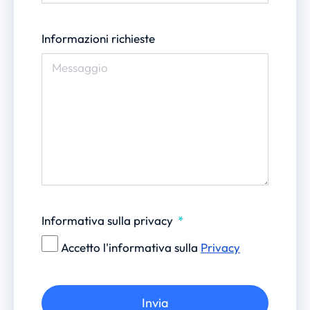
Informazioni richieste
Informativa sulla privacy
Accetto l'informativa sulla
Privacy
Invia