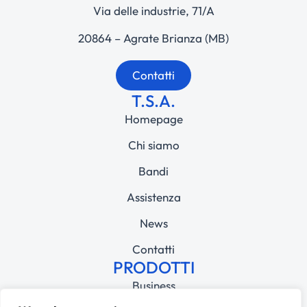
Via delle industrie, 71/A
20864 – Agrate Brianza (MB)
Contatti
T.S.A.
Homepage
Chi siamo
Bandi
Assistenza
News
Contatti
PRODOTTI
Business