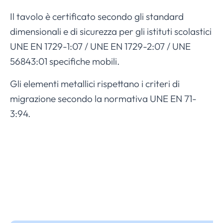
Il tavolo è certificato secondo gli standard
dimensionali e di sicurezza per gli istituti scolastici
UNE EN 1729-1:07 / UNE EN 1729-2:07 / UNE
56843:01 specifiche mobili.
Gli elementi metallici rispettano i criteri di
migrazione secondo la normativa UNE EN 71-
3:94.