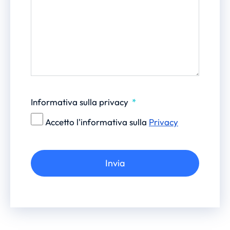
Informativa sulla privacy
Accetto l'informativa sulla
Privacy
Invia
Alternative: