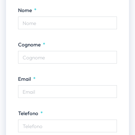
Nome
Cognome
Email
Telefono