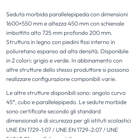
Seduta morbida parallelepipeda con dimensioni
1600×550 mm e altezza 450 mm con schienale
imbottito alto 725 mm profondo 200 mm.
Struttura in legno con piedini fissi interno in
poliuretano espanso ad alta densità. Disponibile
in 2 colori: grigio e verde. In abbinamento con
altre strutture dello stesso produttore si possono
realizzare configurazione componibili varie.
Le altre strutture disponibili sono: angolo curvo
45°, cubo e parallelepipedo. Le sedute morbide
sono certificate secondo gli standard
dimensionali e di sicurezza per gli istituti scolastici
UNE EN 1729-1:07 / UNE EN 1729-2:07 / UNE