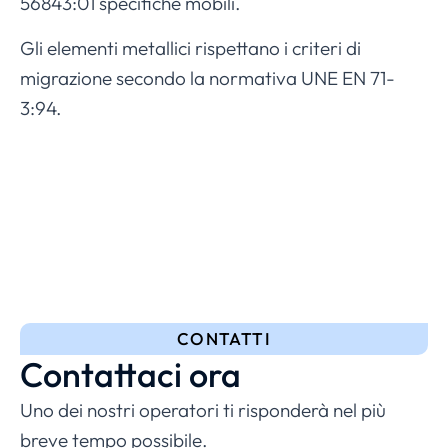
56843:01 specifiche mobili.
Gli elementi metallici rispettano i criteri di
migrazione secondo la normativa UNE EN 71-
3:94.
CONTATTI
Contattaci ora
Uno dei nostri operatori ti risponderà nel più
breve tempo possibile.