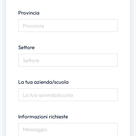
Provincia
Settore
La tua azienda/scuola
Informazioni richieste