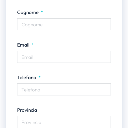
Cognome
Email
Telefono
Provincia