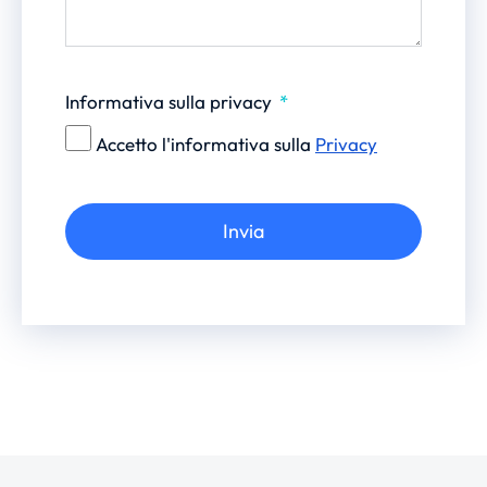
Informativa sulla privacy
Accetto l'informativa sulla
Privacy
Invia
Alternative: