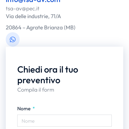
tsa-av@pec.it
Via delle industrie, 71/A
20864 – Agrate Brianza (MB)
Chiedi ora il tuo
preventivo
Compila il form
Nome