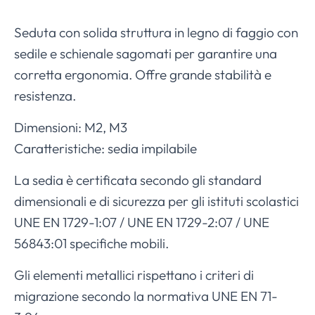
Seduta con solida struttura in legno di faggio con
sedile e schienale sagomati per garantire una
corretta ergonomia. Offre grande stabilità e
resistenza.
Dimensioni: M2, M3
Caratteristiche: sedia impilabile
La sedia è certificata secondo gli standard
dimensionali e di sicurezza per gli istituti scolastici
UNE EN 1729-1:07 / UNE EN 1729-2:07 / UNE
56843:01 specifiche mobili.
Gli elementi metallici rispettano i criteri di
migrazione secondo la normativa UNE EN 71-