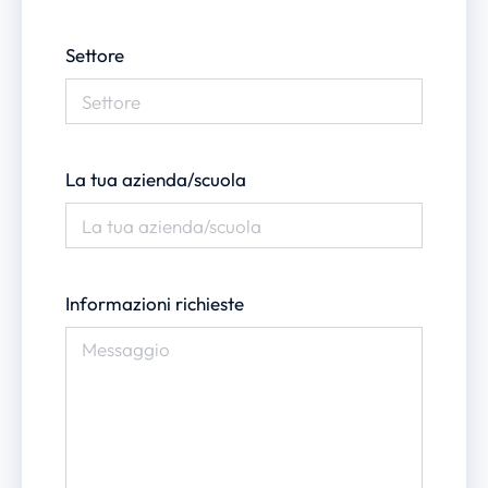
Settore
La tua azienda/scuola
Informazioni richieste