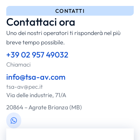
CONTATTI
Contattaci ora
Uno dei nostri operatori ti risponderà nel più
breve tempo possibile.
+39 02 957 49032
Chiamaci
info@tsa-av.com
tsa-av@pec.it
Via delle industrie, 71/A
20864 – Agrate Brianza (MB)