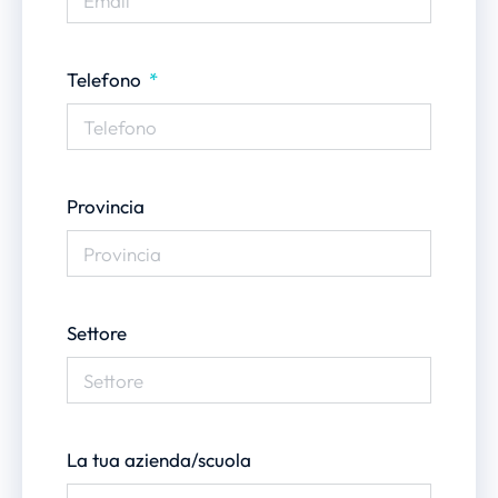
Telefono
Provincia
Settore
La tua azienda/scuola