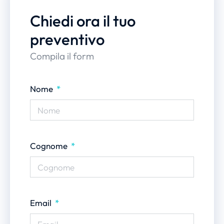
Chiedi ora il tuo
preventivo
Compila il form
Nome
Cognome
Email