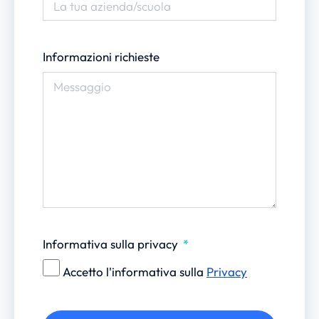
Informazioni richieste
Informativa sulla privacy
Accetto l'informativa sulla
Privacy