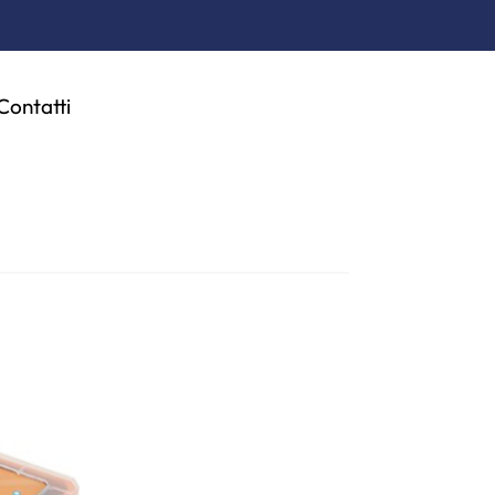
Contatti