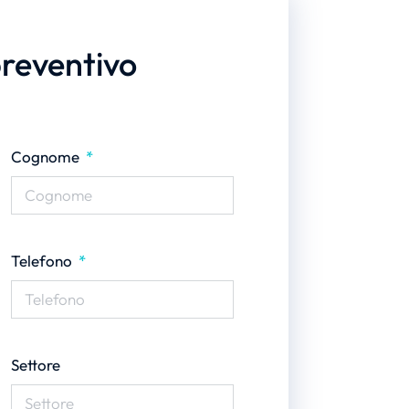
preventivo
Cognome
Telefono
Settore