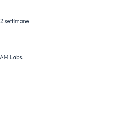
 2 settimane
 SAM Labs.