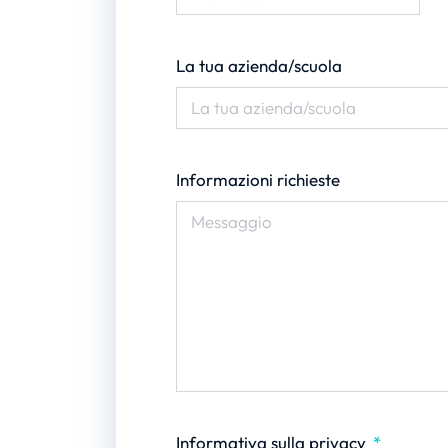
La tua azienda/scuola
Informazioni richieste
Informativa sulla privacy