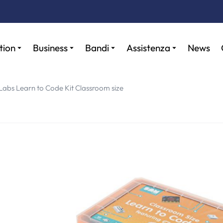
tion
Business
Bandi
Assistenza
News
abs Learn to Code Kit Classroom size