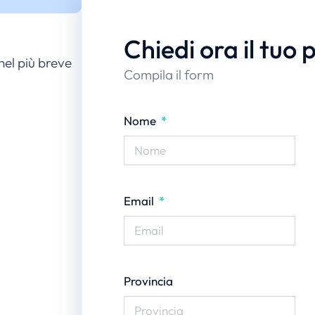
Chiedi ora il tuo 
nel più breve
Compila il form
Nome
Email
Provincia