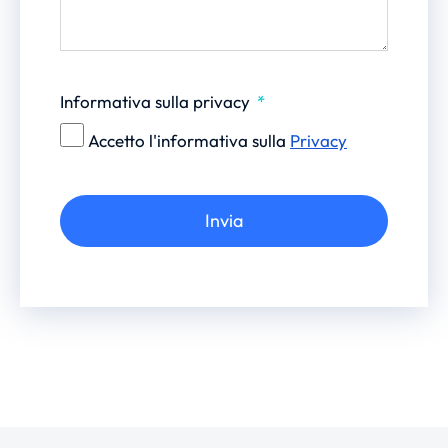
Informativa sulla privacy
Accetto l'informativa sulla
Privacy
Invia
Alternative: