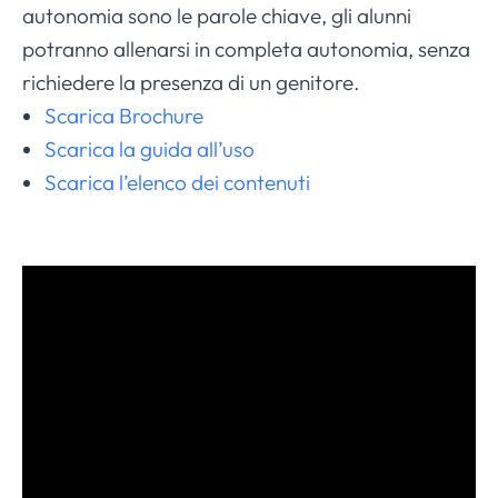
autonomia sono le parole chiave, gli alunni
potranno allenarsi in completa autonomia, senza
richiedere la presenza di un genitore.
Scarica Brochure
Scarica la guida all’uso
Scarica l’elenco dei contenuti