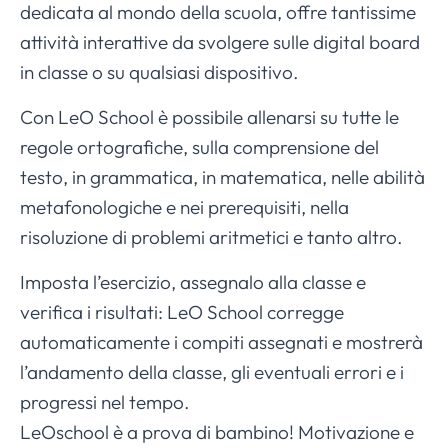
dedicata al mondo della scuola, offre tantissime
attività interattive da svolgere sulle digital board
in classe o su qualsiasi dispositivo.
Con LeO School è possibile allenarsi su tutte le
regole ortografiche, sulla comprensione del
testo, in grammatica, in matematica, nelle abilità
metafonologiche e nei prerequisiti, nella
risoluzione di problemi aritmetici e tanto altro.
Imposta l’esercizio, assegnalo alla classe e
verifica i risultati: LeO School corregge
automaticamente i compiti assegnati e mostrerà
l’andamento della classe, gli eventuali errori e i
progressi nel tempo.
LeOschool è a prova di bambino! Motivazione e