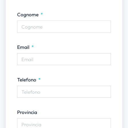
Cognome
Email
Telefono
Provincia