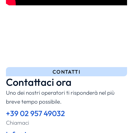
CONTATTI
Contattaci ora
Uno dei nostri operatori ti risponderà nel più
breve tempo possibile.
+39 02 957 49032
Chiamaci