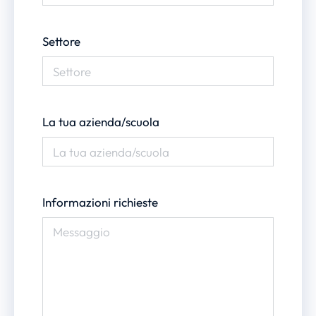
Settore
La tua azienda/scuola
Informazioni richieste