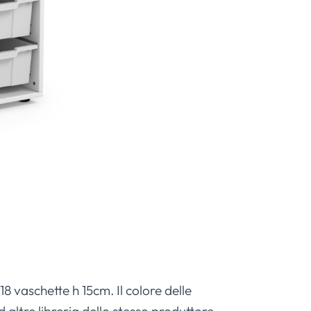
8 vaschette h 15cm. Il colore delle