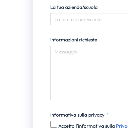
La tua azienda/scuola
Informazioni richieste
Informativa sulla privacy
Accetto l'informativa sulla
Priva