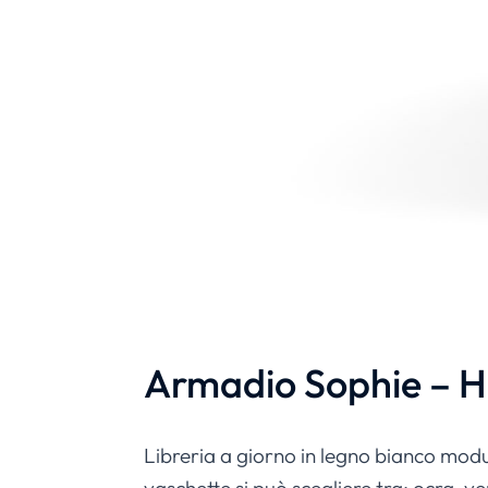
Armadio Sophie – 
Libreria a giorno in legno bianco modul