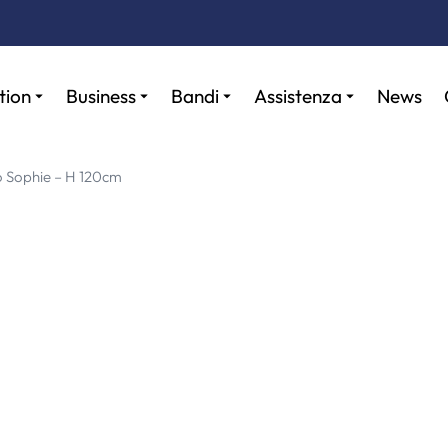
tion
Business
Bandi
Assistenza
News
 Sophie – H 120cm