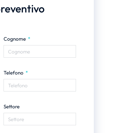
preventivo
Cognome
Telefono
Settore