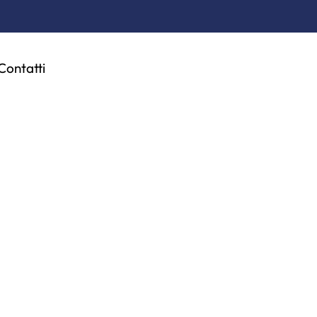
Contatti