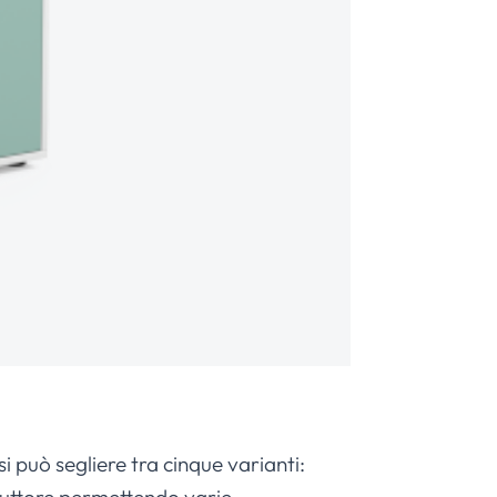
si può segliere tra cinque varianti: