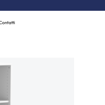
Contatti