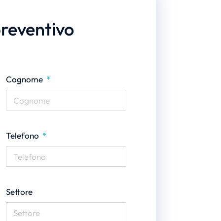
preventivo
Cognome
Telefono
Settore