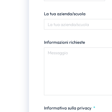
La tua azienda/scuola
Informazioni richieste
Informativa sulla privacy