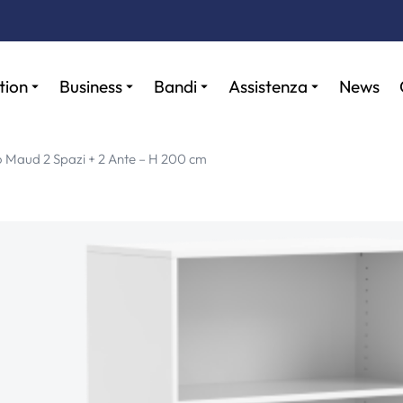
tion
Business
Bandi
Assistenza
News
 Maud 2 Spazi + 2 Ante – H 200 cm