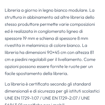
Libreria a giorno in legno bianco modulare. La
struttura in abbinamento ad altre libreria dello
stesso produttore permette varie composizioni
ed è realizzata in conglomerato ligneo di
spessore 19 mm e schiena di spessore 8 mm
rivestita in melaminico di colore bianco. La
libreria ha dimensioni 90×45 cm con altezza 81
cm e piedini regolabili per il livellamento. Come
opzioni possono essere fornite le ruote per un
facile spostamento della libreria.
La libreria è certificato secondo gli standard
dimensionali e di sicurezza per gli istituti scolastici
UNE EN 1729-1:07 / UNE EN 1729-2:07 / UNE