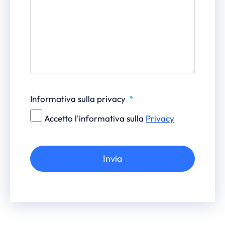
Informativa sulla privacy
Accetto l'informativa sulla
Privacy
Invia
Alternative: