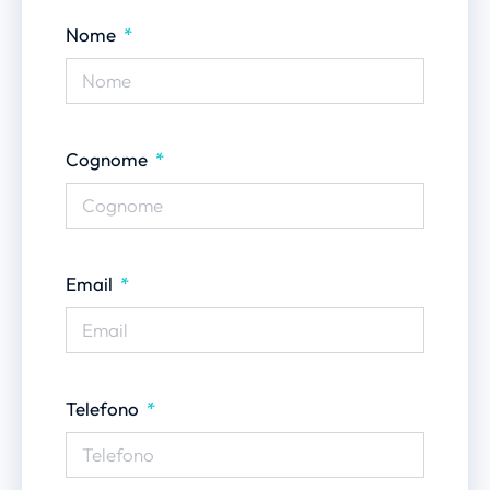
Nome
Cognome
Email
Telefono