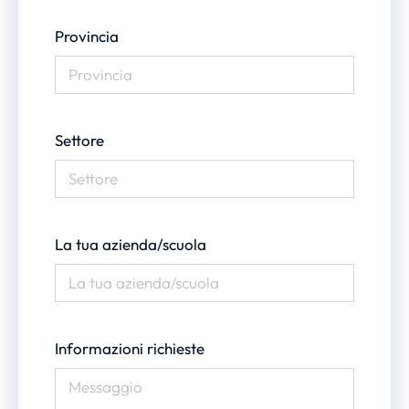
Provincia
Settore
La tua azienda/scuola
Informazioni richieste