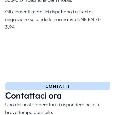
56843:01 specifiche per i mobili.
Gli elementi metallici rispettano i criteri di
migrazione secondo la normativa UNE EN 71-
3:94.
CONTATTI
Contattaci ora
Uno dei nostri operatori ti risponderà nel più
breve tempo possibile.