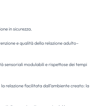
one in sicurezza.
enzione e qualità della relazione adulto–
tà sensoriali modulabili e rispettose dei tempi
la relazione facilitata dall’ambiente creato: la