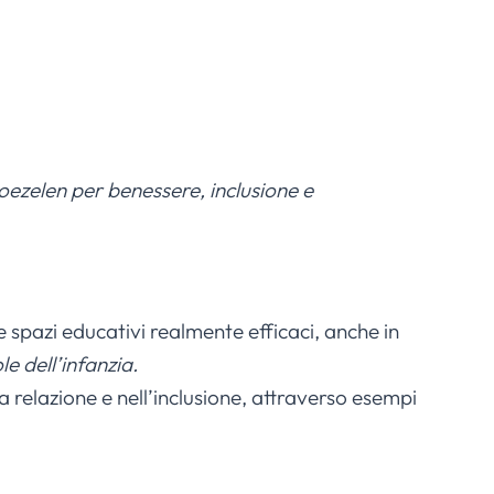
ezelen per benessere, inclusione e
 spazi educativi realmente efficaci, anche in
le dell’infanzia.
la relazione e nell’inclusione, attraverso esempi