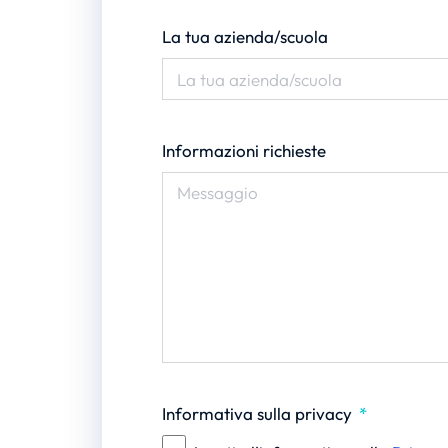
La tua azienda/scuola
Informazioni richieste
Informativa sulla privacy