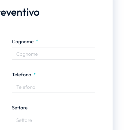
reventivo
Cognome
Telefono
Settore