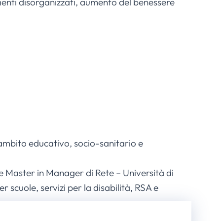
menti disorganizzati, aumento del benessere
ambito educativo, socio-sanitario e
 Master in Manager di Rete – Università di
scuole, servizi per la disabilità, RSA e