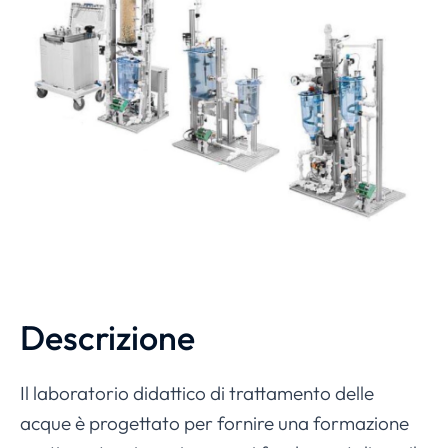
Descrizione
Il laboratorio didattico di trattamento delle
acque è progettato per fornire una formazione