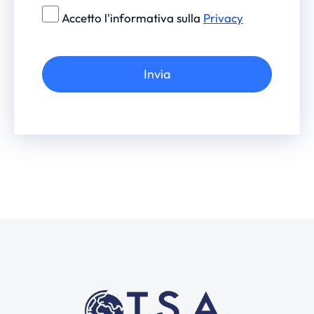
Accetto l'informativa sulla
Privacy
Invia
Alternative: