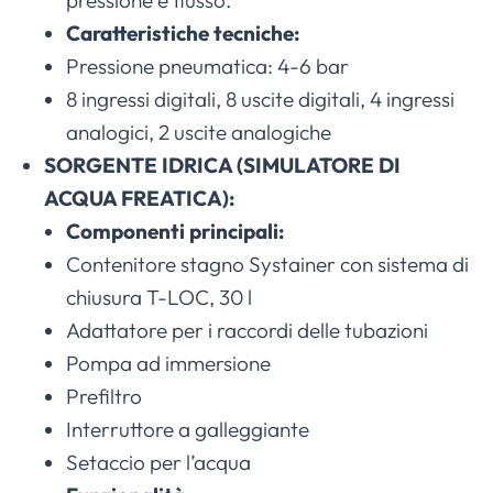
Caratteristiche tecniche:
Pressione pneumatica: 4-6 bar
8 ingressi digitali, 8 uscite digitali, 4 ingressi
analogici, 2 uscite analogiche
SORGENTE IDRICA (SIMULATORE DI
ACQUA FREATICA):
Componenti principali:
Contenitore stagno Systainer con sistema di
chiusura T-LOC, 30 l
Adattatore per i raccordi delle tubazioni
Pompa ad immersione
Prefiltro
Interruttore a galleggiante
Setaccio per l’acqua