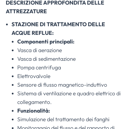
DESCRIZIONE APPROFONDITA DELLE
ATTREZZATURE
STAZIONE DI TRATTAMENTO DELLE
ACQUE REFLUE:
Componenti principali:
Vasca di aerazione
Vasca di sedimentazione
Pompa centrifuga
Elettrovalvole
Sensore di flusso magnetico-induttivo
Sistema di ventilazione e quadro elettrico di
collegamento.
Funzionalità:
Simulazione del trattamento dei fanghi
Monitoraggio del flusso e del rapporto di