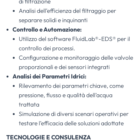
di filtrazione
Analisi dell’efficienza del filtraggio per
separare solidi e inquinanti
Controllo e Automazione:
Utilizzo del software FluidLab®-EDS® per il
controllo dei processi.
Configurazione e monitoraggio delle valvole
proporzionali e dei sensori integrati
Analisi dei Parametri Idrici:
Rilevamento dei parametri chiave, come
pressione, flusso e qualità dell’acqua
trattata
Simulazione di diversi scenari operativi per
testare l’efficacia delle soluzioni adottate
TECNOLOGIE E CONSULENZA