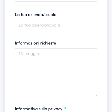
La tua azienda/scuola
Informazioni richieste
Informativa sulla privacy