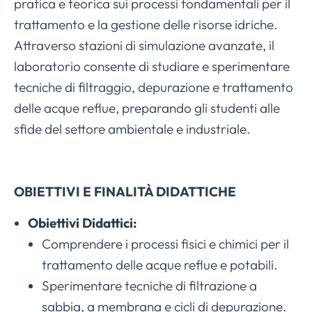
pratica e teorica sui processi fondamentali per il
trattamento e la gestione delle risorse idriche.
Attraverso stazioni di simulazione avanzate, il
laboratorio consente di studiare e sperimentare
tecniche di filtraggio, depurazione e trattamento
delle acque reflue, preparando gli studenti alle
sfide del settore ambientale e industriale.
OBIETTIVI E FINALITÀ DIDATTICHE
Obiettivi Didattici:
Comprendere i processi fisici e chimici per il
trattamento delle acque reflue e potabili.
Sperimentare tecniche di filtrazione a
sabbia, a membrana e cicli di depurazione.