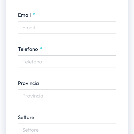
Email
Telefono
Provincia
Settore