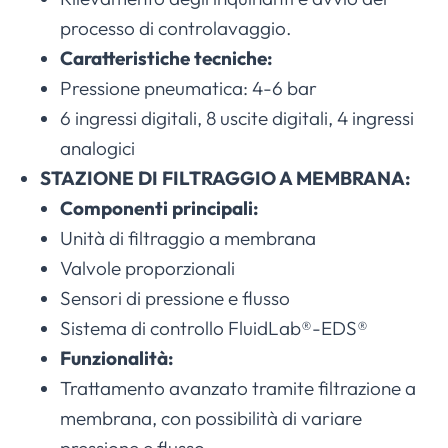
processo di controlavaggio.
Caratteristiche tecniche:
Pressione pneumatica: 4-6 bar
6 ingressi digitali, 8 uscite digitali, 4 ingressi
analogici
STAZIONE DI FILTRAGGIO A MEMBRANA:
Componenti principali:
Unità di filtraggio a membrana
Valvole proporzionali
Sensori di pressione e flusso
Sistema di controllo FluidLab®-EDS®
Funzionalità:
Trattamento avanzato tramite filtrazione a
membrana, con possibilità di variare
pressione e flusso.