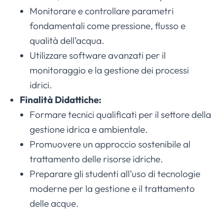
Monitorare e controllare parametri
fondamentali come pressione, flusso e
qualità dell’acqua.
Utilizzare software avanzati per il
monitoraggio e la gestione dei processi
idrici.
Finalità Didattiche:
Formare tecnici qualificati per il settore della
gestione idrica e ambientale.
Promuovere un approccio sostenibile al
trattamento delle risorse idriche.
Preparare gli studenti all’uso di tecnologie
moderne per la gestione e il trattamento
delle acque.