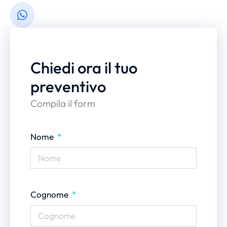
Chiedi ora il tuo
preventivo
Compila il form
Nome
Cognome