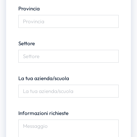
Provincia
Settore
La tua azienda/scuola
Informazioni richieste