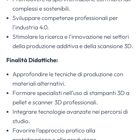
complessi e sostenibili.
Sviluppare competenze professionali per
l’industria 4.0.
Stimolare la ricerca e l’innovazione nei settori
della produzione additiva e della scansione 3D.
Finalità Didattiche:
Approfondire le tecniche di produzione con
materiali alternativi.
Formare specialisti nell’uso di stampanti 3D a
pellet e scanner 3D professionali.
Integrare tecnologie avanzate nei percorsi di
studio.
Favorire l’approccio pratico alla
prototipazione e alla produzione