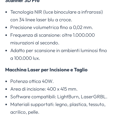
Scanner 3D Pro
Tecnologia NIR (luce binoculare a infrarossi)
con 34 linee laser blu a croce.
Precisione volumetrica fino a 0,02 mm.
Frequenza di scansione: oltre 1.000.000
misurazioni al secondo.
Adatto per scansione in ambienti luminosi fino
a 100.000 lux.
Macchina Laser per Incisione e Taglio
Potenza ottica 40W.
Area di incisione: 400 x 415 mm.
Software compatibili: LightBurn, LaserGRBL.
Materiali supportati: legno, plastica, tessuto,
acrilico, pelle.