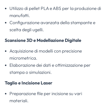
Utilizzo di pellet PLA e ABS per la produzione di
manufatti.
Configurazione avanzata della stampante e
scelta degli ugelli.
Scansione 3D e Modellazione Digitale
Acquisizione di modelli con precisione
micrometrica.
Elaborazione dei dati e ottimizzazione per
stampa o simulazioni.
Taglio e Incisione Laser
Preparazione file per incisione su vari
materiali.