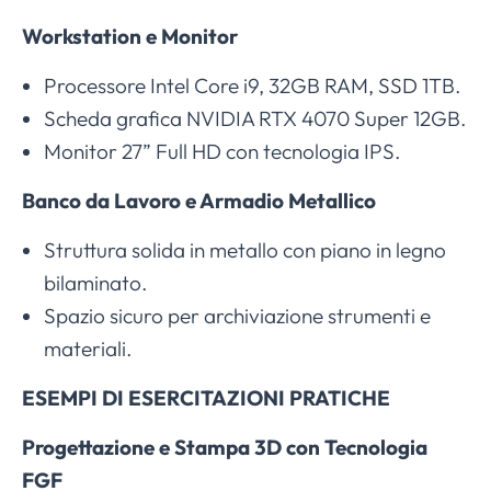
Workstation e Monitor
Processore Intel Core i9, 32GB RAM, SSD 1TB.
Scheda grafica NVIDIA RTX 4070 Super 12GB.
Monitor 27” Full HD con tecnologia IPS.
Banco da Lavoro e Armadio Metallico
Struttura solida in metallo con piano in legno
bilaminato.
Spazio sicuro per archiviazione strumenti e
materiali.
ESEMPI DI ESERCITAZIONI PRATICHE
Progettazione e Stampa 3D con Tecnologia
FGF