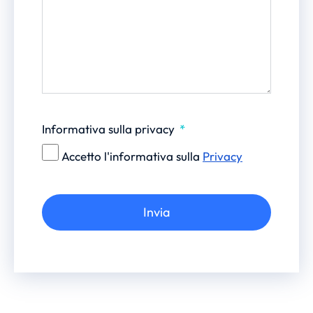
Informativa sulla privacy
Accetto l'informativa sulla
Privacy
Invia
Alternative: