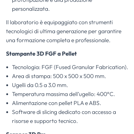
personalizzata.
Il laboratorio è equipaggiato con strumenti
tecnologici di ultima generazione per garantire
una formazione completa e professionale.
Stampante 3D FGF a Pellet
Tecnologia: FGF (Fused Granular Fabrication).
Area di stampa: 500 x 500 x 500 mm.
Ugelli da 0.5 a 3.0 mm.
Temperatura massima dell’ugello: 400°C.
Alimentazione con pellet PLA e ABS.
Software di slicing dedicato con accesso a
risorse e supporto tecnico.