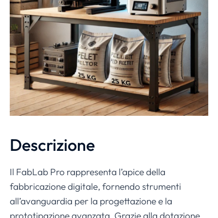
Descrizione
Il FabLab Pro rappresenta l’apice della
fabbricazione digitale, fornendo strumenti
all’avanguardia per la progettazione e la
prototipazione avanzata. Grazie alla dotazione