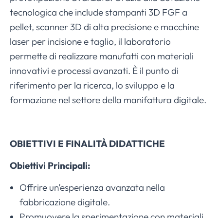
tecnologica che include stampanti 3D FGF a
pellet, scanner 3D di alta precisione e macchine
laser per incisione e taglio, il laboratorio
permette di realizzare manufatti con materiali
innovativi e processi avanzati. È il punto di
riferimento per la ricerca, lo sviluppo e la
formazione nel settore della manifattura digitale.
OBIETTIVI E FINALITÀ DIDATTICHE
Obiettivi Principali:
Offrire un’esperienza avanzata nella
fabbricazione digitale.
Promuovere la sperimentazione con materiali