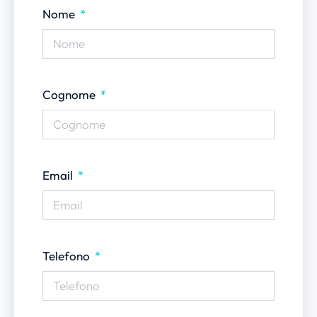
Nome
Cognome
Email
Telefono