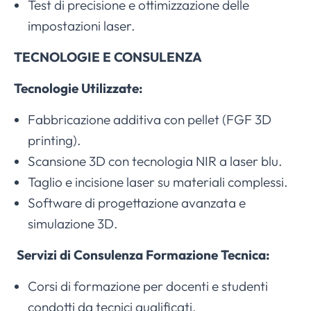
Test di precisione e ottimizzazione delle
impostazioni laser.
TECNOLOGIE E CONSULENZA
Tecnologie Utilizzate:
Fabbricazione additiva con pellet (FGF 3D
printing).
Scansione 3D con tecnologia NIR a laser blu.
Taglio e incisione laser su materiali complessi.
Software di progettazione avanzata e
simulazione 3D.
Servizi di Consulenza Formazione Tecnica:
Corsi di formazione per docenti e studenti
condotti da tecnici qualificati.