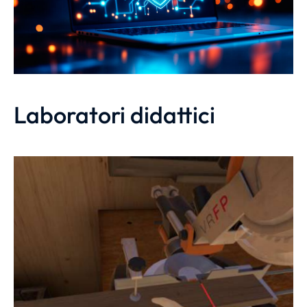
Laboratori didattici