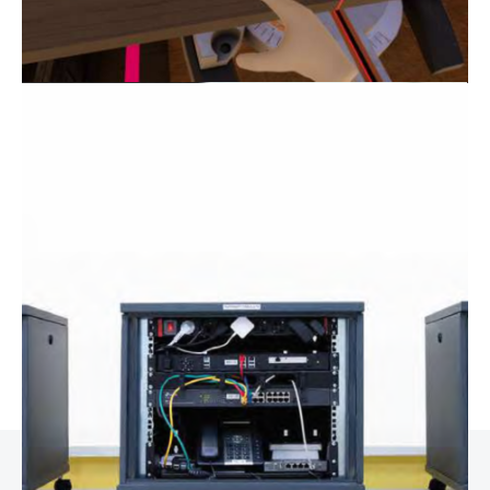
Simulatore VR Tecnologia