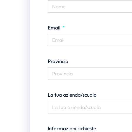
Email
Provincia
La tua azienda/scuola
Informazioni richieste