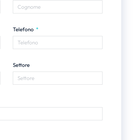
Telefono
Settore