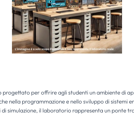
o progettato per offrire agli studenti un ambiente di 
che nella programmazione e nello sviluppo di sistemi e
 di simulazione, il laboratorio rappresenta un ponte tra 