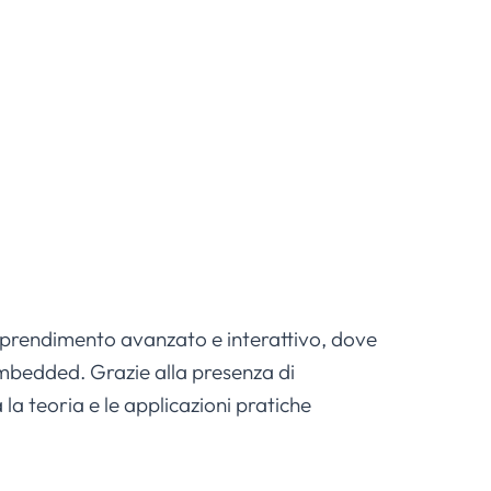
apprendimento avanzato e interattivo, dove
mbedded. Grazie alla presenza di
la teoria e le applicazioni pratiche