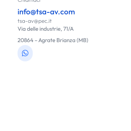
info@tsa-av.com
tsa-av@pec.it
Via delle industrie, 71/A
20864 – Agrate Brianza (MB)