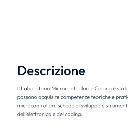
Descrizione
Il Laboratorio Microcontrollori e Coding è stat
possono acquisire competenze teoriche e prati
microcontrollori, schede di sviluppo e strumenti
dell’elettronica e del coding.