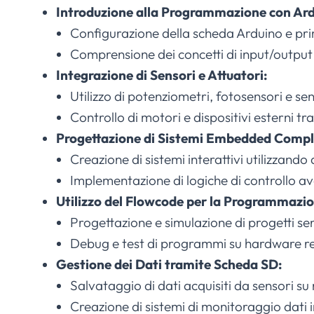
Introduzione alla Programmazione con Ard
Configurazione della scheda Arduino e pri
Comprensione dei concetti di input/output d
Integrazione di Sensori e Attuatori:
Utilizzo di potenziometri, fotosensori e se
Controllo di motori e dispositivi esterni
Progettazione di Sistemi Embedded Compl
Creazione di sistemi interattivi utilizzand
Implementazione di logiche di controllo a
Utilizzo del Flowcode per la Programmazio
Progettazione e simulazione di progetti se
Debug e test di programmi su hardware re
Gestione dei Dati tramite Scheda SD:
Salvataggio di dati acquisiti da sensori s
Creazione di sistemi di monitoraggio dati 