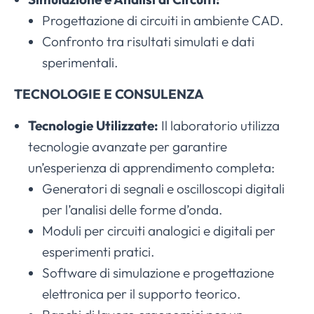
Progettazione di circuiti in ambiente CAD.
Confronto tra risultati simulati e dati
sperimentali.
TECNOLOGIE E CONSULENZA
Tecnologie Utilizzate:
Il laboratorio utilizza
tecnologie avanzate per garantire
un’esperienza di apprendimento completa:
Generatori di segnali e oscilloscopi digitali
per l’analisi delle forme d’onda.
Moduli per circuiti analogici e digitali per
esperimenti pratici.
Software di simulazione e progettazione
elettronica per il supporto teorico.