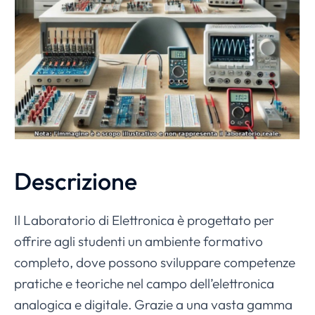
Descrizione
Il Laboratorio di Elettronica è progettato per
offrire agli studenti un ambiente formativo
completo, dove possono sviluppare competenze
pratiche e teoriche nel campo dell’elettronica
analogica e digitale. Grazie a una vasta gamma