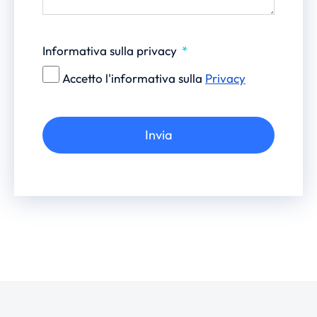
Informativa sulla privacy
Accetto l'informativa sulla
Privacy
Invia
Alternative: