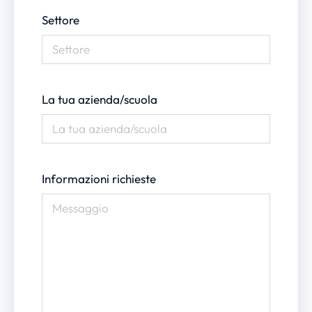
Settore
La tua azienda/scuola
Informazioni richieste