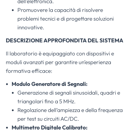
dell’elettronica.
Promuovere la capacità di risolvere
problemi tecnici e di progettare soluzioni
innovative.
DESCRIZIONE APPROFONDITA DEL SISTEMA
Il laboratorio è equipaggiato con dispositivi e
moduli avanzati per garantire un’esperienza
formativa efficace:
Modulo Generatore di Segnali:
Generazione di segnali sinusoidali, quadri e
triangolari fino a 5 MHz.
Regolazione dell’ampiezza e della frequenza
per test su circuiti AC/DC.
Multimetro Digitale Calibrato: