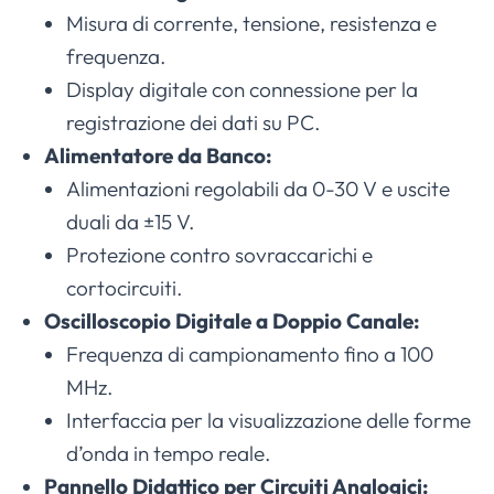
Misura di corrente, tensione, resistenza e
frequenza.
Display digitale con connessione per la
registrazione dei dati su PC.
Alimentatore da Banco:
Alimentazioni regolabili da 0-30 V e uscite
duali da ±15 V.
Protezione contro sovraccarichi e
cortocircuiti.
Oscilloscopio Digitale a Doppio Canale:
Frequenza di campionamento fino a 100
MHz.
Interfaccia per la visualizzazione delle forme
d’onda in tempo reale.
Pannello Didattico per Circuiti Analogici: