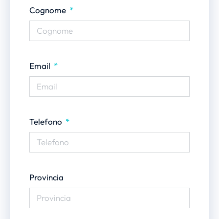
Cognome
Email
Telefono
Provincia