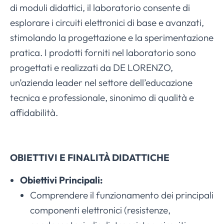
di moduli didattici, il laboratorio consente di
esplorare i circuiti elettronici di base e avanzati,
stimolando la progettazione e la sperimentazione
pratica. I prodotti forniti nel laboratorio sono
progettati e realizzati da DE LORENZO,
un’azienda leader nel settore dell’educazione
tecnica e professionale, sinonimo di qualità e
affidabilità.
OBIETTIVI E FINALITÀ DIDATTICHE
Obiettivi Principali:
Comprendere il funzionamento dei principali
componenti elettronici (resistenze,