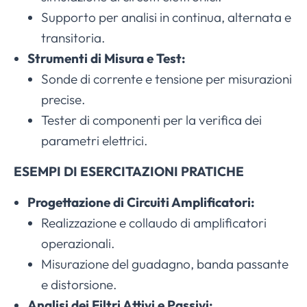
Supporto per analisi in continua, alternata e
transitoria.
Strumenti di Misura e Test:
Sonde di corrente e tensione per misurazioni
precise.
Tester di componenti per la verifica dei
parametri elettrici.
ESEMPI DI ESERCITAZIONI PRATICHE
Progettazione di Circuiti Amplificatori:
Realizzazione e collaudo di amplificatori
operazionali.
Misurazione del guadagno, banda passante
e distorsione.
Analisi dei Filtri Attivi e Passivi: