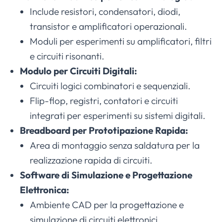
Include resistori, condensatori, diodi,
transistor e amplificatori operazionali.
Moduli per esperimenti su amplificatori, filtri
e circuiti risonanti.
Modulo per Circuiti Digitali:
Circuiti logici combinatori e sequenziali.
Flip-flop, registri, contatori e circuiti
integrati per esperimenti su sistemi digitali.
Breadboard per Prototipazione Rapida:
Area di montaggio senza saldatura per la
realizzazione rapida di circuiti.
Software di Simulazione e Progettazione
Elettronica:
Ambiente CAD per la progettazione e
simulazione di circuiti elettronici.