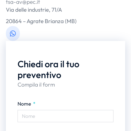
tsa-av@pec.it
Via delle industrie, 71/A
20864 – Agrate Brianza (MB)
Chiedi ora il tuo
preventivo
Compila il form
Nome