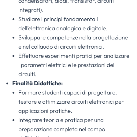
condensatori, diodi, transistor, circuiti
integrati).
Studiare i principi fondamentali
dell’elettronica analogica e digitale.
Sviluppare competenze nella progettazione
e nel collaudo di circuiti elettronici.
Effettuare esperimenti pratici per analizzare
i parametri elettrici e le prestazioni dei
circuiti.
Finalità Didattiche:
Formare studenti capaci di progettare,
testare e ottimizzare circuiti elettronici per
applicazioni pratiche.
Integrare teoria e pratica per una
preparazione completa nel campo