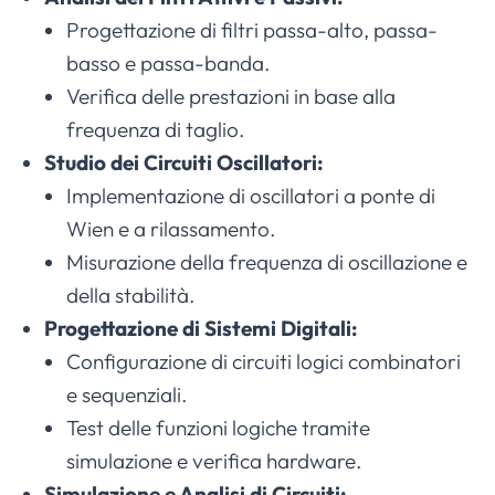
Progettazione di filtri passa-alto, passa-
basso e passa-banda.
Verifica delle prestazioni in base alla
frequenza di taglio.
Studio dei Circuiti Oscillatori:
Implementazione di oscillatori a ponte di
Wien e a rilassamento.
Misurazione della frequenza di oscillazione e
della stabilità.
Progettazione di Sistemi Digitali:
Configurazione di circuiti logici combinatori
e sequenziali.
Test delle funzioni logiche tramite
simulazione e verifica hardware.
Simulazione e Analisi di Circuiti: